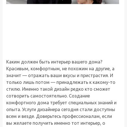
Каким должен быть интерьер вашего дома?
Красивым, комфортным, не похожим на другие, а
значит — отражать ваши вкусы и пристрастия. И
только лишь потом — принадлежать к какому-то
стилю. Именно такой дизайн редко кто сможет
сотворить самостоятельно. Создание
комфортного дома требует специальных знаний и
опыта. Услуги дизайнера сегодня стали доступны
всем и везде. Доверьтесь профессионалам, если
вы желаете получить именно тот интерьер, о