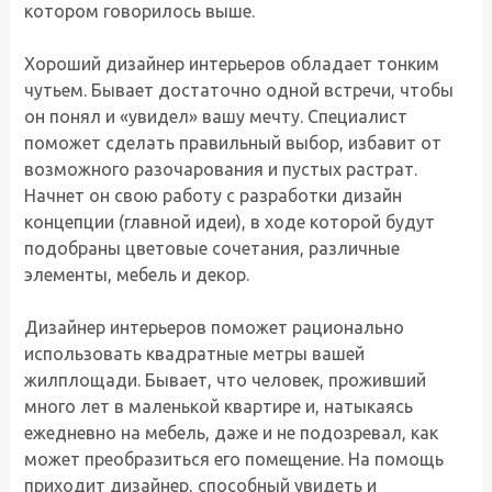
котором говорилось выше.
Хороший дизайнер интерьеров обладает тонким
чутьем. Бывает достаточно одной встречи, чтобы
он понял и «увидел» вашу мечту. Специалист
поможет сделать правильный выбор, избавит от
возможного разочарования и пустых растрат.
Начнет он свою работу с разработки дизайн
концепции (главной идеи), в ходе которой будут
подобраны цветовые сочетания, различные
элементы, мебель и декор.
Дизайнер интерьеров поможет рационально
использовать квадратные метры вашей
жилплощади. Бывает, что человек, проживший
много лет в маленькой квартире и, натыкаясь
ежедневно на мебель, даже и не подозревал, как
может преобразиться его помещение. На помощь
приходит дизайнер, способный увидеть и