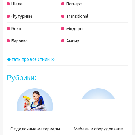
Шале
Поп-арт
Футуризм
Transitional
Бохо
Модерн
Барокко
Ампир
Читать про все стили >>
Рубрики:
Отделочные материалы
Мебель и оборудование