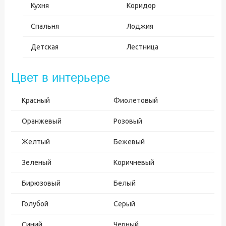
Кухня
Коридор
Спальня
Лоджия
Детская
Лестница
Цвет в интерьере
Красный
Фиолетовый
Оранжевый
Розовый
Желтый
Бежевый
Зеленый
Коричневый
Бирюзовый
Белый
Голубой
Серый
Синий
Черный