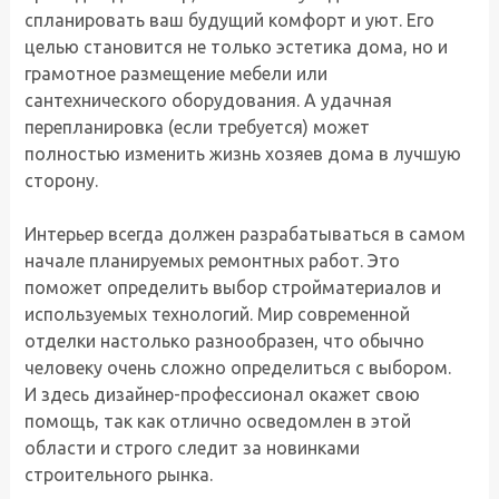
спланировать ваш будущий комфорт и уют. Его
целью становится не только эстетика дома, но и
грамотное размещение мебели или
сантехнического оборудования. А удачная
перепланировка (если требуется) может
полностью изменить жизнь хозяев дома в лучшую
сторону.
Интерьер всегда должен разрабатываться в самом
начале планируемых ремонтных работ. Это
поможет определить выбор стройматериалов и
используемых технологий. Мир современной
отделки настолько разнообразен, что обычно
человеку очень сложно определиться с выбором.
И здесь дизайнер-профессионал окажет свою
помощь, так как отлично осведомлен в этой
области и строго следит за новинками
строительного рынка.