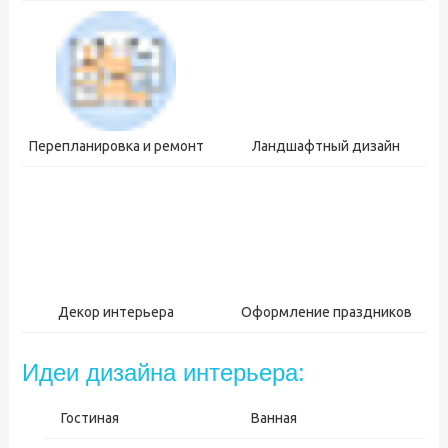
Перепланировка и ремонт
Ландшафтный дизайн
Декор интерьера
Оформление праздников
Идеи дизайна интерьера:
Гостиная
Ванная