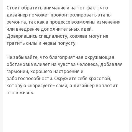
Стоит обратить внимание и на тот факт, что
дизайнер поможет проконтролировать этапы
ремонта, так как в процессе возможны изменения
или внедрение дополнительных идей.
Доверившись специалисту, хозяева могут не
тратить силы и нервы попусту.
Не забывайте, что благоприятная окружающая
обстановка влияет на чувства человека, добавляя
гармонии, хорошего настроения и
работоспособности. Окружите себя красотой,
которую «нарисуете» сами, а дизайнер воплотит
это в жизнь.