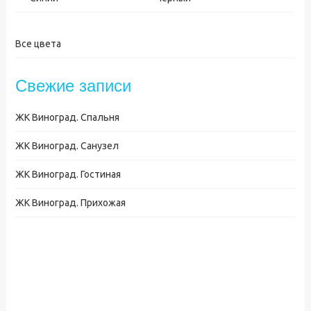
Все цвета
Свежие записи
ЖК Виноград. Спальня
ЖК Виноград. Санузел
ЖК Виноград. Гостиная
ЖК Виноград. Прихожая