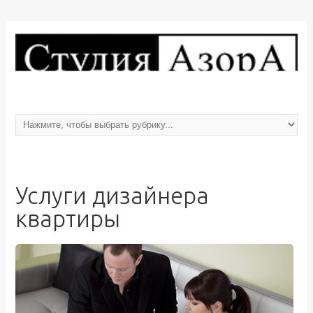
Услуги дизайнера
квартиры