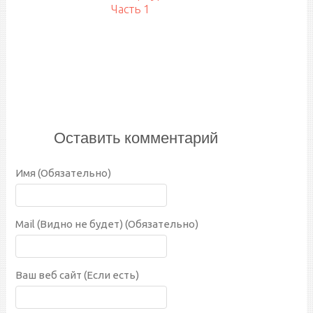
Часть 1
Оставить комментарий
Имя (Обязательно)
Mail (Видно не будет) (Обязательно)
Ваш веб сайт (Если есть)