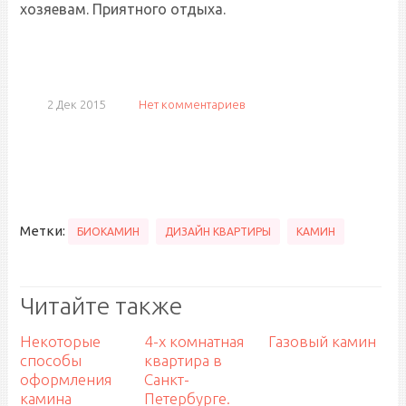
хозяевам. Приятного отдыха.
2 Дек 2015
Нет комментариев
Метки:
БИОКАМИН
ДИЗАЙН КВАРТИРЫ
КАМИН
Читайте также
Некоторые
4-х комнатная
Газовый камин
способы
квартира в
оформления
Санкт-
камина
Петербурге.