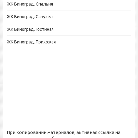
ЖК Виноград. Спальня
ЖК Виноград. Санузел
ЖК Виноград. Гостиная
ЖК Виноград. Прихожая
При копировании материалов, активная ссылка на