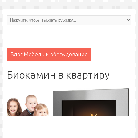
Блог
Мебель и оборудование
Биокамин в квартиру