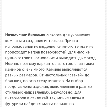
Назначение биокамина
скорее для украшения
комнаты и создания интерьера. При его
использовании не выделяется много тепла и не
происходит нагрев поверхностей. Для него не
нужно готовить основание и выводить дымоход.
Именно поэтому вариантов изготовления таких
каминов очень много. Камины выполняются
разных размеров. От настольных «свечей» до
больших, во всю стену гигантов. На выбор
представлены изделия, выполненные в разных
стилевых направлениях. Безусловно, для
интерьеров в стиле хай-тек, минимализм и
футуризм найдется масса вариантов,