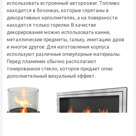
использовать встроенный авторозжиг. Топливо
находится в бочонках, которые спрятаны в
декоративных наполнителях, а на поверхности
находятся только горелки. В качестве
декорирования можно использовать камни,
металлические предметы, гальку, имитацию дров
и многое другое. Для изготовления корпуса
используют различные огнеупорные материалы.
Перед пламенем обычно располагают
тонированное стекло, которое придает огню
дополнительный визуальный эффект.