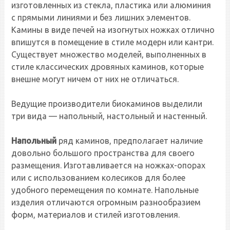
изготовленных из стекла, пластика или алюминия
с прямыми линиями и без лишних элементов.
Камины в виде печей на изогнутых ножках отлично
впишутся в помещение в стиле модерн или кантри.
Существует множество моделей, выполненных в
стиле классических дровяных каминов, которые
внешне могут ничем от них не отличаться.
Ведущие производители биокаминов выделили
три вида — напольный, настольный и настенный.
Напольный
ряд каминов, предполагает наличие
довольно большого пространства для своего
размещения. Изготавливается на ножках-опорах
или с использованием колесиков для более
удобного перемещения по комнате. Напольные
изделия отличаются огромным разнообразием
форм, материалов и стилей изготовления.