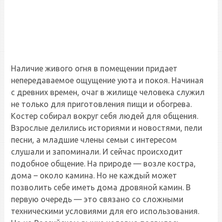
Наличие живого огня в помещении придает
непередаваемое ощущение уюта и покоя. Начиная
с древних времен, очаг в жилище человека служил
не только для приготовления пищи и обогрева.
Костер собирал вокруг себя людей для общения.
Взрослые делились историями и новостями, пели
песни, а младшие члены семьи с интересом
слушали и запоминали. И сейчас происходит
подобное общение. На природе — возле костра,
дома – около камина. Но не каждый может
позволить себе иметь дома дровяной камин. В
первую очередь — это связано со сложными
техническими условиями для его использования.