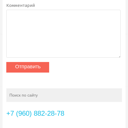
Комментарий
+7 (960) 882-28-78