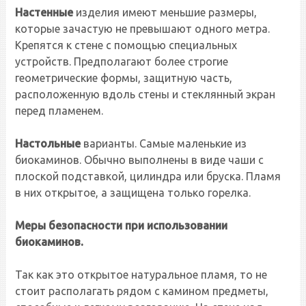
Настенные
изделия имеют меньшие размеры,
которые зачастую не превышают одного метра.
Крепятся к стене с помощью специальных
устройств. Предполагают более строгие
геометрические формы, защитную часть,
расположенную вдоль стены и стеклянный экран
перед пламенем.
Настольные
варианты. Самые маленькие из
биокаминов. Обычно выполнены в виде чаши с
плоской подставкой, цилиндра или бруска. Пламя
в них открытое, а защищена только горелка.
Меры безопасности при использовании
биокаминов.
Так как это открытое натуральное пламя, то не
стоит располагать рядом с камином предметы,