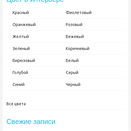
Красный
Фиолетовый
Оранжевый
Розовый
Желтый
Бежевый
Зеленый
Коричневый
Бирюзовый
Белый
Голубой
Серый
Синий
Черный
Все цвета
Свежие записи