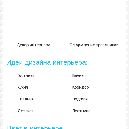
Декор интерьера
Оформление праздников
Идеи дизайна интерьера:
Гостиная
Ванная
Кухня
Коридор
Спальня
Лоджия
Детская
Лестница
Цвет в интерьере