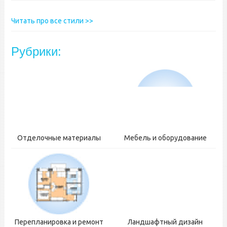
Читать про все стили >>
Рубрики:
Отделочные материалы
Мебель и оборудование
Перепланировка и ремонт
Ландшафтный дизайн